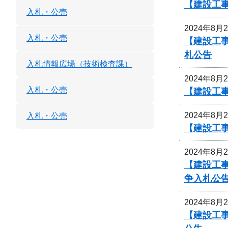
【建設工
入札・公売
2024年8月
入札・公売
【建設工
札公告
入札情報広場（技術検査課）
2024年8月
入札・公売
【建設工
2024年8月
入札・公売
【建設工事
2024年8月
【建設工事
争入札公
2024年8月
【建設工事