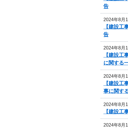
告
2024年8月
【建設工
告
2024年8月
【建設工事
に関する
2024年8月
【建設工事
事に関す
2024年8月
【建設工事
2024年8月