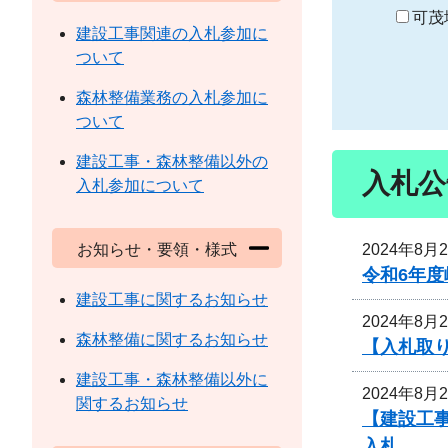
り
可茂
建設工事関連の入札参加に
ついて
森林整備業務の入札参加に
ついて
建設工事・森林整備以外の
入札公
入札参加について
2024年8月
お知らせ・要領・様式
令和6年
建設工事に関するお知らせ
2024年8月
森林整備に関するお知らせ
【入札取り
建設工事・森林整備以外に
2024年8月
関するお知らせ
【建設工事
入札