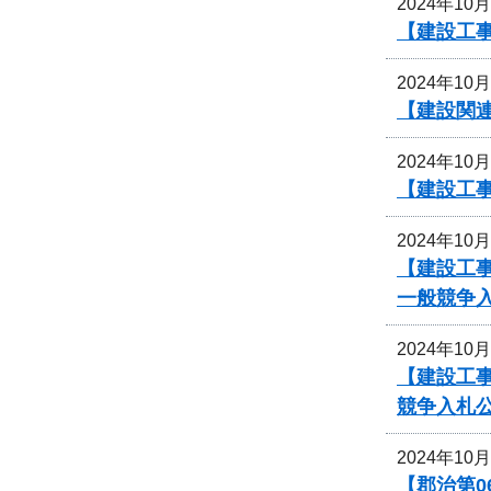
2024年10
【建設工事
2024年10
【建設関
2024年10
【建設工事
2024年10
【建設工
一般競争
2024年10
【建設工事
競争入札
2024年10
【郡治第0