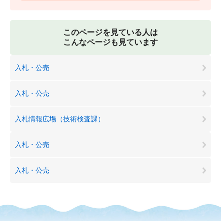
このページを見ている人は
こんなページも見ています
入札・公売
入札・公売
入札情報広場（技術検査課）
入札・公売
入札・公売