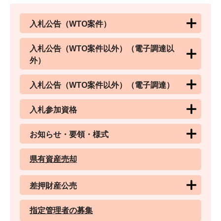
入札公告（WTO案件）
入札公告（WTO案件以外）（電子調達以
外）
入札公告（WTO案件以外）（電子調達）
入札参加資格
お知らせ・要領・様式
県有資産売却
差押財産公売
指定管理者の募集