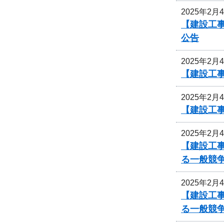
2025年2月
【建設工事
公告
2025年2月
【建設工事
2025年2月
【建設工事
2025年2月
【建設工事
る一般競
2025年2月
【建設工事
る一般競