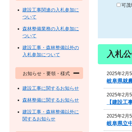
り
可茂
建設工事関連の入札参加に
ついて
森林整備業務の入札参加に
ついて
建設工事・森林整備以外の
入札公
入札参加について
2025年2月
お知らせ・要領・様式
岐阜県就
建設工事に関するお知らせ
2025年2月
森林整備に関するお知らせ
【建設工
建設工事・森林整備以外に
2025年2月
関するお知らせ
岐阜県立