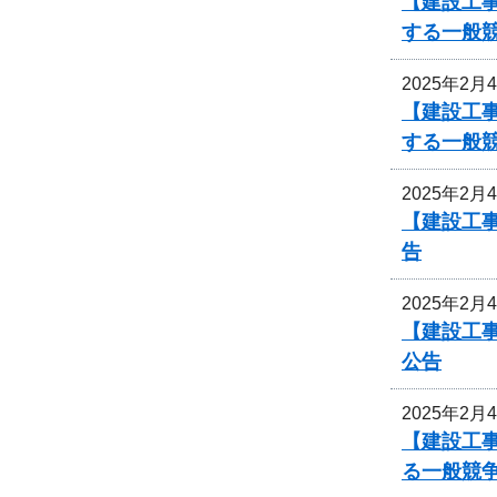
【建設工事
する一般
2025年2月
【建設工事
する一般
2025年2月
【建設工
告
2025年2月
【建設工
公告
2025年2月
【建設工
る一般競