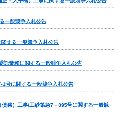
国補正・大平橋）工事に関する一般競争入札公告
る一般競争入札公告
事に関する一般競争入札公告
等委託業務に関する一般競争入札公告
-1号に関する一般競争入札公告
務）工事/工砂第急7－095号に関する一般競