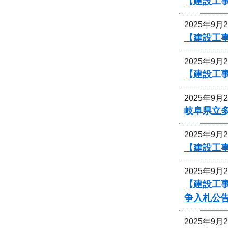
【建設工事
2025年9月
【建設工
2025年9月
【建設工事
2025年9月
岐阜県立
2025年9月
【建設工事
2025年9月
【建設工事
争入札公
2025年9月