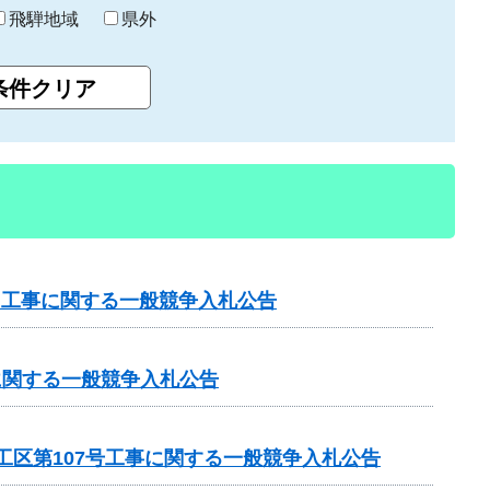
飛騨地域
県外
）工事に関する一般競争入札公告
に関する一般競争入札公告
工区第107号工事に関する一般競争入札公告