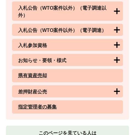
入札公告（WTO案件以外）（電子調達以
外）
入札公告（WTO案件以外）（電子調達）
入札参加資格
お知らせ・要領・様式
県有資産売却
差押財産公売
指定管理者の募集
このページを見ている人は