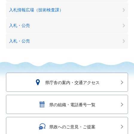
入札情報広場（技術検査課）
入札・公売
入札・公売
県庁舎の案内・交通アクセス
県の組織・電話番号一覧
県政へのご意見・ご提案