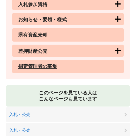
入札参加資格
お知らせ・要領・様式
県有資産売却
差押財産公売
指定管理者の募集
このページを見ている人は
こんなページも見ています
入札・公売
入札・公売