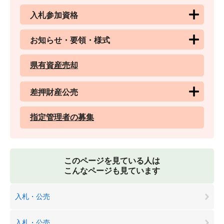
入札参加資格
お知らせ・要領・様式
県有資産売却
差押財産公売
指定管理者の募集
このページを見ている人は
こんなページも見ています
入札・公売
入札・公売