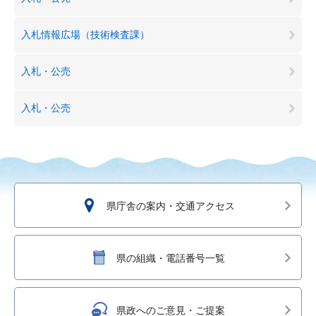
入札情報広場（技術検査課）
入札・公売
入札・公売
県庁舎の案内・交通アクセス
県の組織・電話番号一覧
県政へのご意見・ご提案