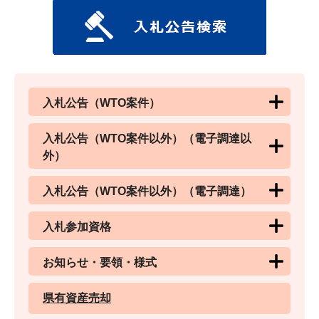
入札公告（WTO案件）
入札公告（WTO案件以外）（電子調達以
外）
入札公告（WTO案件以外）（電子調達）
入札参加資格
お知らせ・要領・様式
県有資産売却