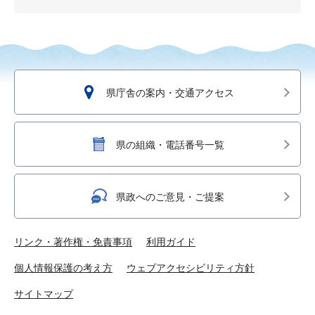
県庁舎の案内・交通アクセス
県の組織・電話番号一覧
県政へのご意見・ご提案
リンク・著作権・免責事項
利用ガイド
個人情報保護の考え方
ウェブアクセシビリティ方針
サイトマップ