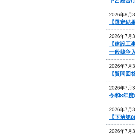
下呂総合
2026年8月
【選定結
2026年7月
【建設工事
一般競争
2026年7月
【質問回
2026年7月
令和8年
2026年7月
【下治第0
2026年7月