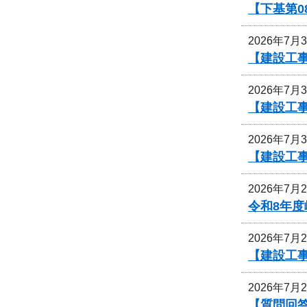
【下基第0
2026年7月
【建設工事
2026年7月
【建設工事
2026年7月
【建設工事
2026年7月
令和8年
2026年7月
【建設工事
2026年7月
【質問回