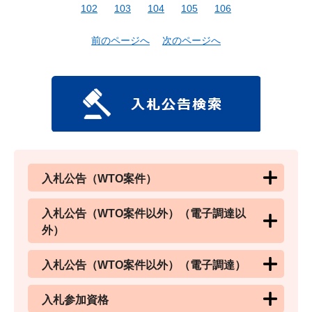
102
103
104
105
106
前のページへ
次のページへ
入札公告（WTO案件）
入札公告（WTO案件以外）（電子調達以
外）
入札公告（WTO案件以外）（電子調達）
入札参加資格