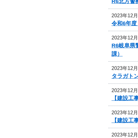
R6北方
2023年12
令和6年
2023年12
R6岐阜
課）
2023年12
タラガト
2023年12
【建設工
2023年12
【建設工
2023年12