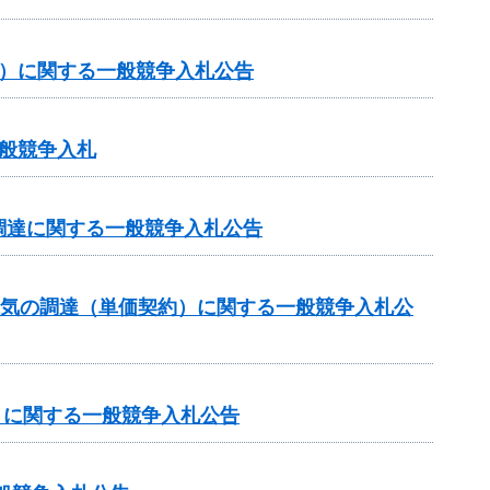
約）に関する一般競争入札公告
般競争入札
調達に関する一般競争入札公告
電気の調達（単価契約）に関する一般競争入札公
）に関する一般競争入札公告