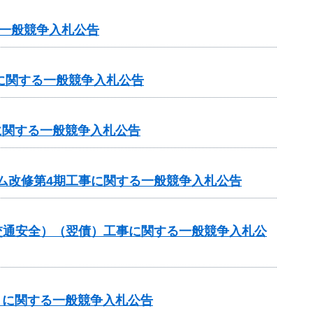
一般競争入札公告
に関する一般競争入札公告
に関する一般競争入札公告
ム改修第4期工事に関する一般競争入札公告
金（交通安全）（翌債）工事に関する一般競争入札公
）に関する一般競争入札公告