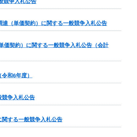
般競争入札公告
調達（単価契約）に関する一般競争入札公告
（単価契約）に関する一般競争入札公告（会計
令和6年度）
般競争入札公告
に関する一般競争入札公告