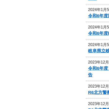
2024年1月
令和6年
2024年1月
令和6年
2024年1月
岐阜県立
2023年12
令和6年
告
2023年12
R6北方
2023年12