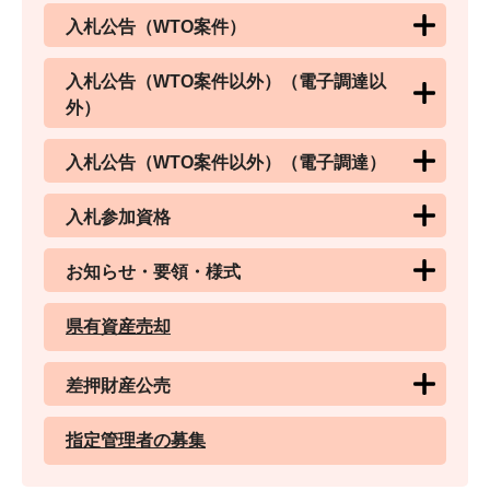
入札公告（WTO案件）
入札公告（WTO案件以外）（電子調達以
外）
入札公告（WTO案件以外）（電子調達）
入札参加資格
お知らせ・要領・様式
県有資産売却
差押財産公売
指定管理者の募集