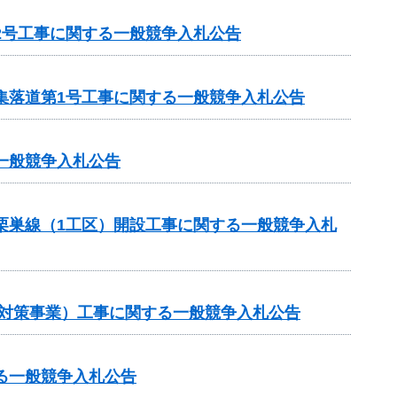
2号工事に関する一般競争入札公告
集落道第1号工事に関する一般競争入札公告
一般競争入札公告
ら栗巣線（1工区）開設工事に関する一般競争入札
崩対策事業）工事に関する一般競争入札公告
る一般競争入札公告