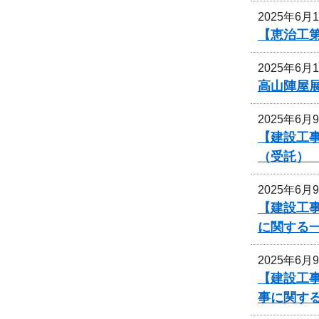
2025年6月
【恵治工第
2025年6月
高山陣屋
2025年6月
【建設工事
（受託）
2025年6月
【建設工事
に関する
2025年6月
【建設工事
事に関す