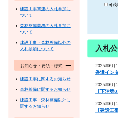
り
可茂
建設工事関連の入札参加に
ついて
森林整備業務の入札参加に
ついて
建設工事・森林整備以外の
入札公
入札参加について
2025年6月
お知らせ・要領・様式
香港イン
建設工事に関するお知らせ
2025年6月
森林整備に関するお知らせ
【下治第0
建設工事・森林整備以外に
2025年6月
関するお知らせ
【建設工事