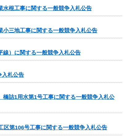
事業水根工事に関する一般競争入札公告
事業小三地工事に関する一般競争入札公告
ヶ平線）に関する一般競争入札公告
争入札公告
 橋詰1用水第1号工事に関する一般競争入札公
工区第106号工事に関する一般競争入札公告