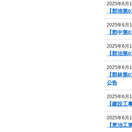
2025年6月
【郡池第0
2025年6月
【郡中第
2025年6月
【郡治第0
2025年6月
【郡林第
公告
2025年6月
【建設工事
2025年6月
【恵治工第