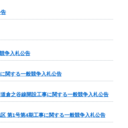
公告
競争入札公告
事に関する一般競争入札公告
専用道倉之谷線開設工事に関する一般競争入札公告
地区 第1号第4期工事に関する一般競争入札公告