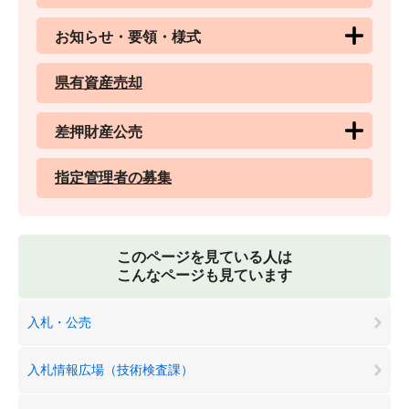
お知らせ・要領・様式
県有資産売却
差押財産公売
指定管理者の募集
このページを見ている人は
こんなページも見ています
入札・公売
入札情報広場（技術検査課）