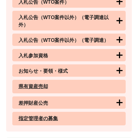
入札公告（WTO案件）
入札公告（WTO案件以外）（電子調達以
外）
入札公告（WTO案件以外）（電子調達）
入札参加資格
お知らせ・要領・様式
県有資産売却
差押財産公売
指定管理者の募集