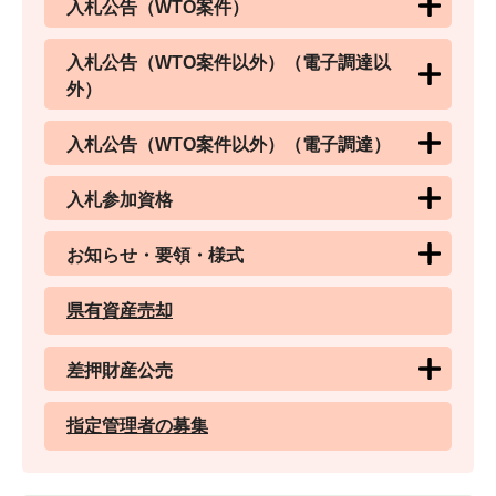
入札公告（WTO案件）
入札公告（WTO案件以外）（電子調達以
外）
入札公告（WTO案件以外）（電子調達）
入札参加資格
お知らせ・要領・様式
県有資産売却
差押財産公売
指定管理者の募集