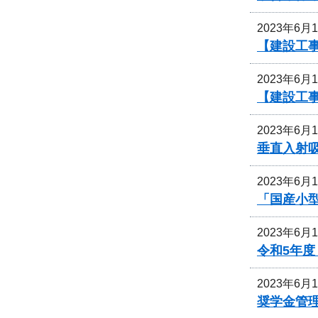
2023年6月
【建設工
2023年6月
【建設工事
2023年6月
垂直入射
2023年6月
「国産小
2023年6月
令和5年
2023年6月
奨学金管