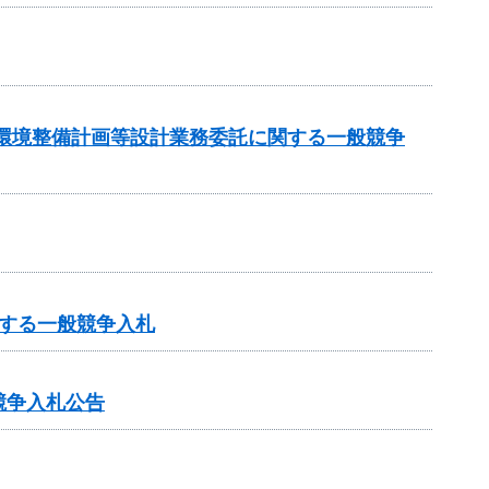
周辺環境整備計画等設計業務委託に関する一般競争
する一般競争入札
競争入札公告