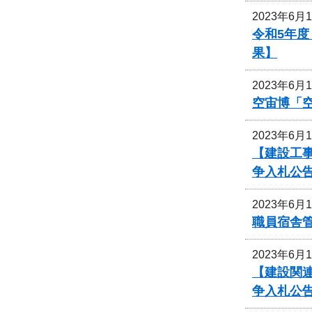
2023年6月
令和5年
果】
2023年6月
空宙博「
2023年6月
【建設工事
争入札公
2023年6月
職員宿舎
2023年6月
【建設関連
争入札公