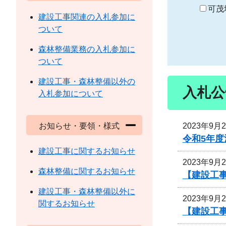
り
可茂
建設工事関連の入札参加に
ついて
森林整備業務の入札参加に
ついて
建設工事・森林整備以外の
入札公
入札参加について
2023年9月
お知らせ・要領・様式
令和5年
建設工事に関するお知らせ
2023年9月
森林整備に関するお知らせ
【建設工事
建設工事・森林整備以外に
2023年9月
関するお知らせ
【建設工