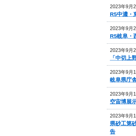
2023年9月
R5中濃
2023年9月
R5岐阜
2023年9月
「中切上
2023年9月
岐阜県庁
2023年9月
空宙博展
2023年9月
県砂工第砂
告