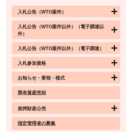
入札公告（WTO案件）
入札公告（WTO案件以外）（電子調達以
外）
入札公告（WTO案件以外）（電子調達）
入札参加資格
お知らせ・要領・様式
県有資産売却
差押財産公売
指定管理者の募集