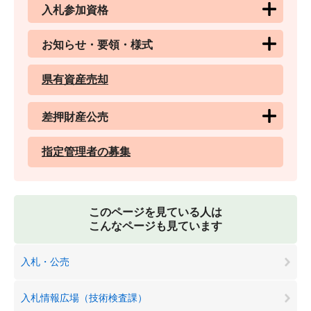
入札参加資格
お知らせ・要領・様式
県有資産売却
差押財産公売
指定管理者の募集
このページを見ている人は
こんなページも見ています
入札・公売
入札情報広場（技術検査課）