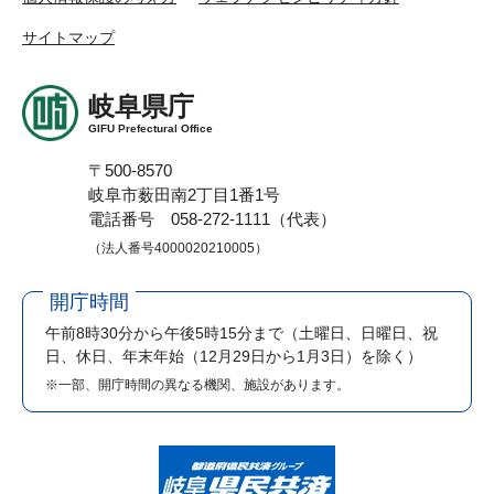
サイトマップ
岐阜県庁
GIFU Prefectural Office
〒500-8570
岐阜市薮田南2丁目1番1号
電話番号 058-272-1111（代表）
（法人番号4000020210005）
開庁時間
午前8時30分から午後5時15分まで
（土曜日、日曜日、祝
日、休日、年末年始（12月29日から1月3日）を除く）
※一部、開庁時間の異なる機関、施設があります。