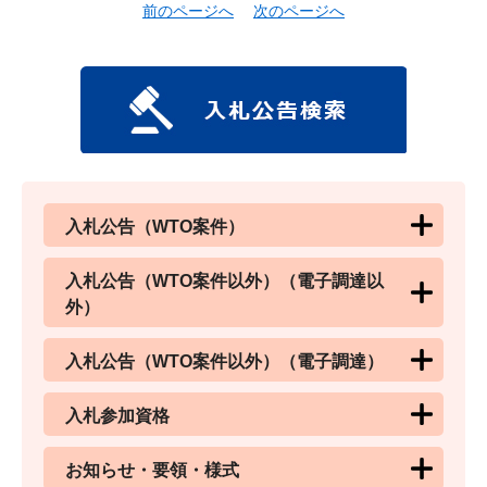
前のページへ
次のページへ
入札公告（WTO案件）
入札公告（WTO案件以外）（電子調達以
外）
入札公告（WTO案件以外）（電子調達）
入札参加資格
お知らせ・要領・様式