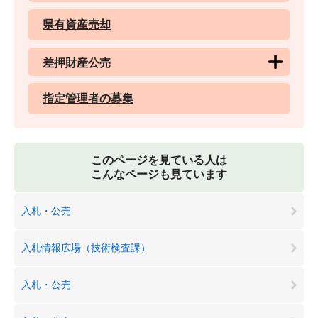
県有資産売却
差押財産公売
指定管理者の募集
このページを見ている人は
こんなページも見ています
入札・公売
入札情報広場（技術検査課）
入札・公売