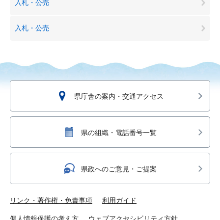
入札・公売
入札・公売
県庁舎の案内・交通アクセス
県の組織・電話番号一覧
県政へのご意見・ご提案
リンク・著作権・免責事項
利用ガイド
個人情報保護の考え方
ウェブアクセシビリティ方針