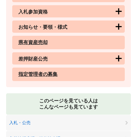
入札参加資格
お知らせ・要領・様式
県有資産売却
差押財産公売
指定管理者の募集
このページを見ている人は
こんなページも見ています
入札・公売