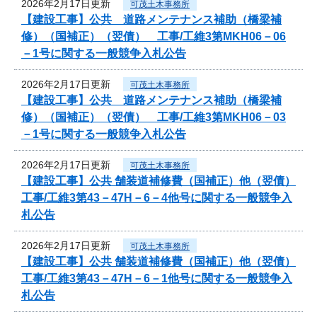
2026年2月17日更新
可茂土木事務所
【建設工事】公共 道路メンテナンス補助（橋梁補
修）（国補正）（翌債） 工事/工維3第MKH06－06
－1号に関する一般競争入札公告
2026年2月17日更新
可茂土木事務所
【建設工事】公共 道路メンテナンス補助（橋梁補
修）（国補正）（翌債） 工事/工維3第MKH06－03
－1号に関する一般競争入札公告
2026年2月17日更新
可茂土木事務所
【建設工事】公共 舗装道補修費（国補正）他（翌債）
工事/工維3第43－47H－6－4他号に関する一般競争入
札公告
2026年2月17日更新
可茂土木事務所
【建設工事】公共 舗装道補修費（国補正）他（翌債）
工事/工維3第43－47H－6－1他号に関する一般競争入
札公告