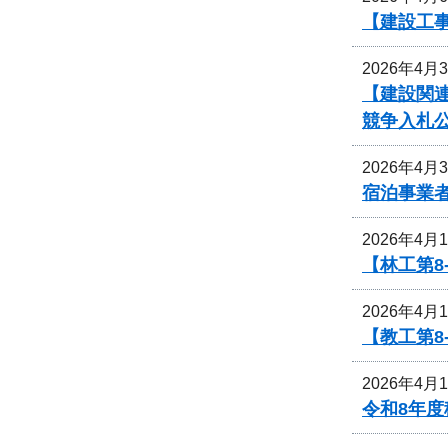
【建設工
2026年4月
【建設関
競争入札
2026年4月
宿泊事業
2026年4月
【林工第
2026年4月
【教工第
2026年4月
令和8年