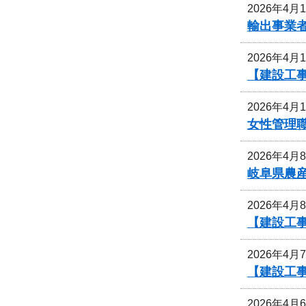
2026年4月
輸出事業
2026年4月
【建設工
2026年4月
女性管理
2026年4月
岐阜県農
2026年4月
【建設工
2026年4月
【建設工
2026年4月