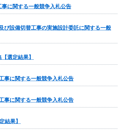
工事に関する一般競争入札公告
計及び設備切替工事の実施設計委託に関する一般
集【選定結果】
修工事に関する一般競争入札公告
修工事に関する一般競争入札公告
定結果】