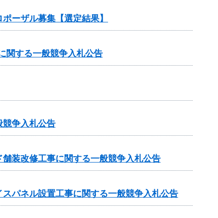
ロポーザル募集【選定結果】
）に関する一般競争入札公告
般競争入札公告
ド舗装改修工事に関する一般競争入札公告
イスパネル設置工事に関する一般競争入札公告