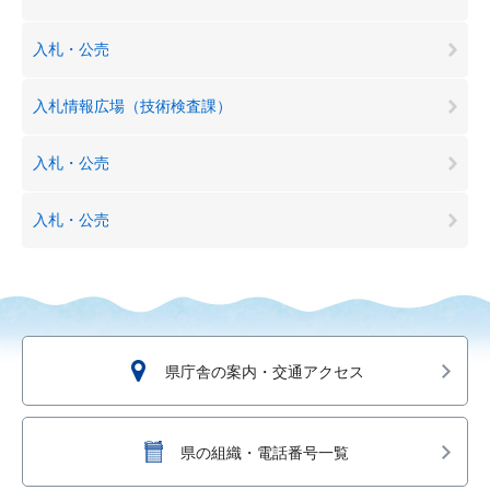
入札・公売
入札情報広場（技術検査課）
入札・公売
入札・公売
県庁舎の案内・交通アクセス
県の組織・電話番号一覧