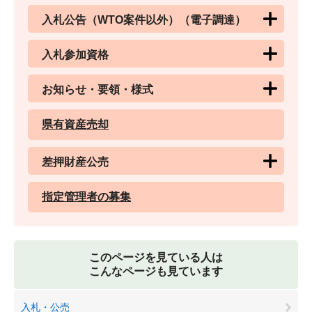
入札公告（WTO案件以外）（電子調達）
入札参加資格
お知らせ・要領・様式
県有資産売却
差押財産公売
指定管理者の募集
このページを見ている人は
こんなページも見ています
入札・公売