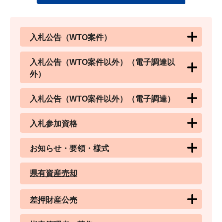
入札公告（WTO案件）
入札公告（WTO案件以外）（電子調達以
外）
入札公告（WTO案件以外）（電子調達）
入札参加資格
お知らせ・要領・様式
県有資産売却
差押財産公売