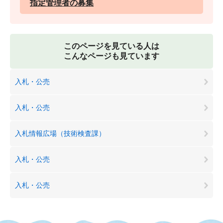
指定管理者の募集
このページを見ている人は
こんなページも見ています
入札・公売
入札・公売
入札情報広場（技術検査課）
入札・公売
入札・公売