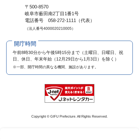
〒500-8570
岐阜市薮田南2丁目1番1号
電話番号 058-272-1111（代表）
（法人番号4000020210005）
開庁時間
午前8時30分から午後5時15分まで
（土曜日、日曜日、祝
日、休日、年末年始（12月29日から1月3日）を除く）
※一部、開庁時間の異なる機関、施設があります。
Copyright © GIFU Prefecture. All Rights Reserved.