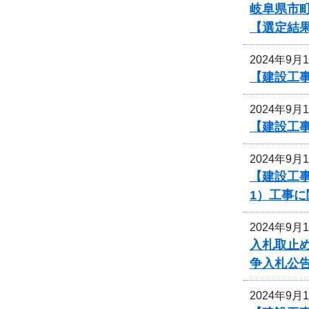
岐阜県市町
【選定結
2024年9月
【建設工事
2024年9月
【建設工
2024年9月
【建設工事
1）工事
2024年9月
入札取止
争入札公
2024年9月