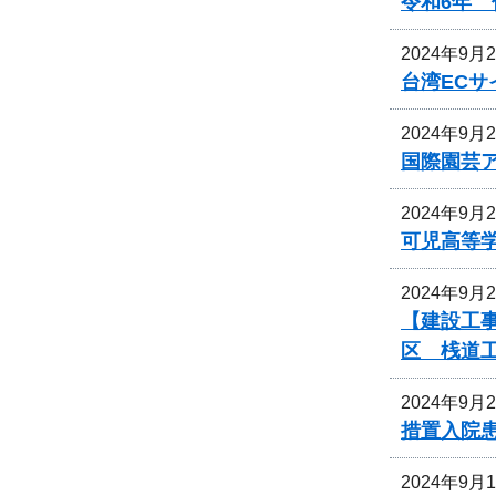
令和6年
2024年9月
台湾EC
2024年9月
国際園芸
2024年9月
可児高等
2024年9月
【建設工事
区 桟道
2024年9月
措置入院
2024年9月