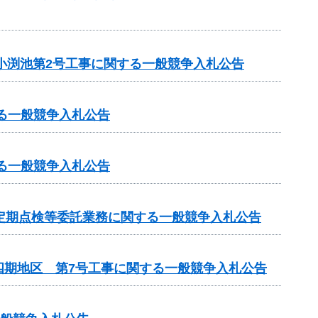
小渕池第2号工事に関する一般競争入札公告
る一般競争入札公告
る一般競争入札公告
定期点検等委託業務に関する一般競争入札公告
四期地区 第7号工事に関する一般競争入札公告