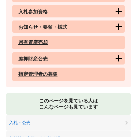
入札参加資格
お知らせ・要領・様式
県有資産売却
差押財産公売
指定管理者の募集
このページを見ている人は
こんなページも見ています
入札・公売