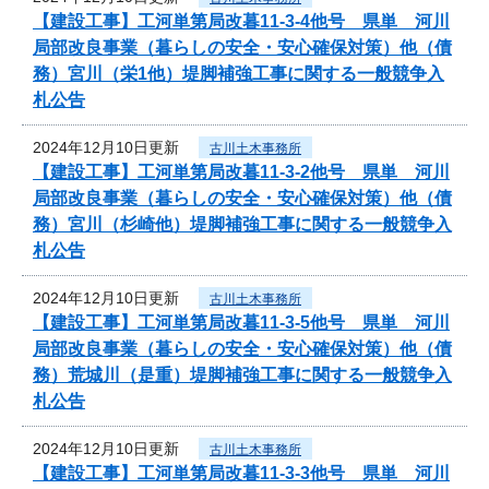
【建設工事】工河単第局改暮11-3-4他号 県単 河川
局部改良事業（暮らしの安全・安心確保対策）他（債
務）宮川（栄1他）堤脚補強工事に関する一般競争入
札公告
2024年12月10日更新
古川土木事務所
【建設工事】工河単第局改暮11-3-2他号 県単 河川
局部改良事業（暮らしの安全・安心確保対策）他（債
務）宮川（杉崎他）堤脚補強工事に関する一般競争入
札公告
2024年12月10日更新
古川土木事務所
【建設工事】工河単第局改暮11-3-5他号 県単 河川
局部改良事業（暮らしの安全・安心確保対策）他（債
務）荒城川（是重）堤脚補強工事に関する一般競争入
札公告
2024年12月10日更新
古川土木事務所
【建設工事】工河単第局改暮11-3-3他号 県単 河川