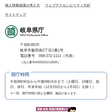
個人情報保護の考え方
ウェブアクセシビリティ方針
サイトマップ
岐阜県庁
GIFU Prefectural Office
〒500-8570
岐阜市薮田南2丁目1番1号
電話番号 058-272-1111（代表）
（法人番号4000020210005）
開庁時間
午前8時30分から午後5時15分まで
（土曜日、日曜日、祝
日、休日、年末年始（12月29日から1月3日）を除く）
※一部、開庁時間の異なる機関、施設があります。