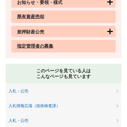
お知らせ・要領・様式
県有資産売却
差押財産公売
指定管理者の募集
このページを見ている人は
こんなページも見ています
入札・公売
入札情報広場（技術検査課）
入札・公売