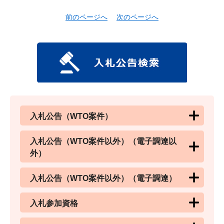
前のページへ
次のページへ
入札公告（WTO案件）
入札公告（WTO案件以外）（電子調達以
外）
入札公告（WTO案件以外）（電子調達）
入札参加資格