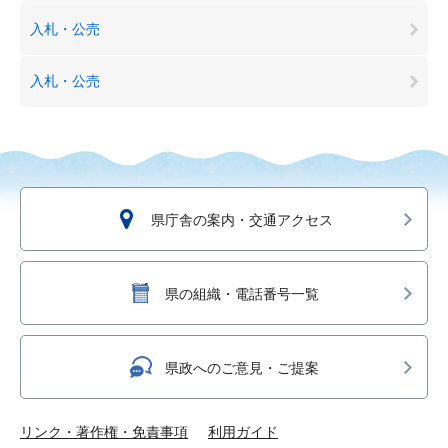
入札・公売
入札・公売
県庁舎の案内・交通アクセス
県の組織・電話番号一覧
県政へのご意見・ご提案
リンク・著作権・免責事項
利用ガイド