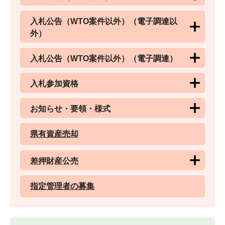
入札公告（WTO案件以外）（電子調達以
外）
入札公告（WTO案件以外）（電子調達）
入札参加資格
お知らせ・要領・様式
県有資産売却
差押財産公売
指定管理者の募集