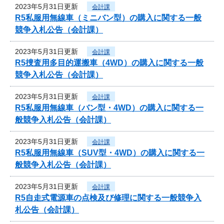
2023年5月31日更新
会計課
R5私服用無線車（ミニバン型）の購入に関する一般
競争入札公告（会計課）
2023年5月31日更新
会計課
R5捜査用多目的運搬車（4WD）の購入に関する一般
競争入札公告（会計課）
2023年5月31日更新
会計課
R5私服用無線車（バン型・4WD）の購入に関する一
般競争入札公告（会計課）
2023年5月31日更新
会計課
R5私服用無線車（SUV型・4WD）の購入に関する一
般競争入札公告（会計課）
2023年5月31日更新
会計課
R5自走式電源車の点検及び修理に関する一般競争入
札公告（会計課）