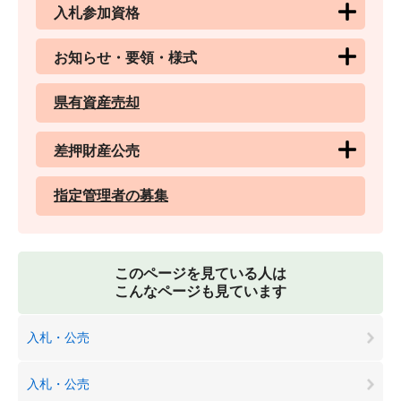
入札参加資格
お知らせ・要領・様式
県有資産売却
差押財産公売
指定管理者の募集
このページを見ている人は
こんなページも見ています
入札・公売
入札・公売