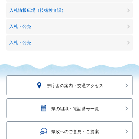
入札情報広場（技術検査課）
入札・公売
入札・公売
県庁舎の案内・交通アクセス
県の組織・電話番号一覧
県政へのご意見・ご提案