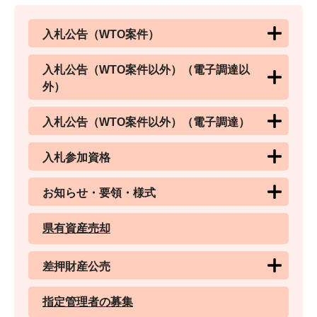
入札公告（WTO案件）
入札公告（WTO案件以外）（電子調達以
外）
入札公告（WTO案件以外）（電子調達）
入札参加資格
お知らせ・要領・様式
県有資産売却
差押財産公売
指定管理者の募集