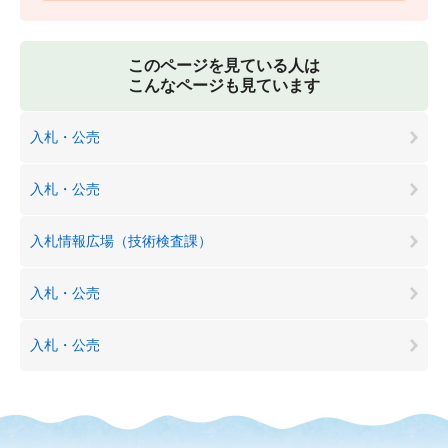
このページを見ている人は
こんなページも見ています
入札・公売
入札・公売
入札情報広場（技術検査課）
入札・公売
入札・公売