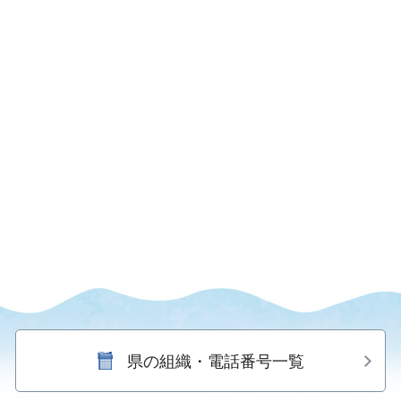
県の組織・電話番号一覧