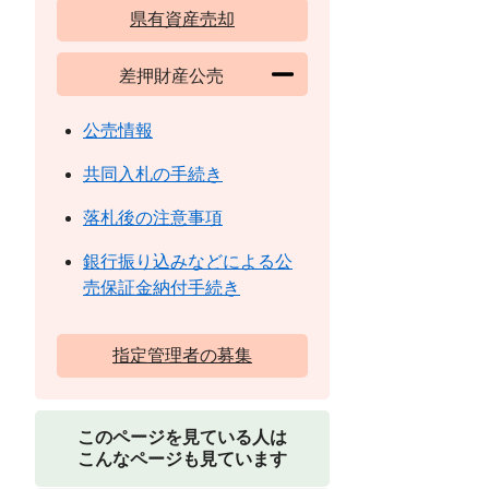
県有資産売却
差押財産公売
公売情報
共同入札の手続き
落札後の注意事項
銀行振り込みなどによる公
売保証金納付手続き
指定管理者の募集
このページを見ている人は
こんなページも見ています