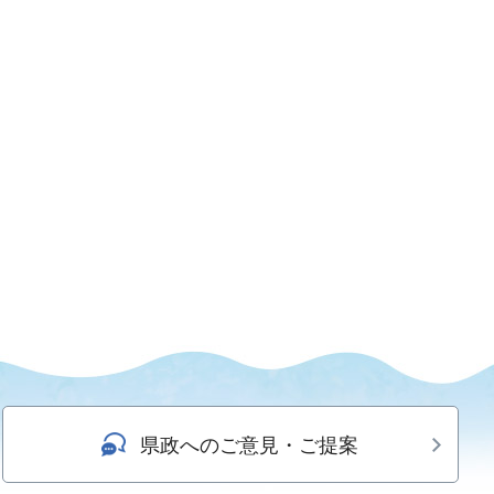
県政へのご意見・ご提案