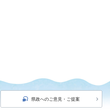
県政へのご意見・ご提案