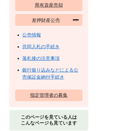
県有資産売却
差押財産公売
公売情報
共同入札の手続き
落札後の注意事項
銀行振り込みなどによる公
売保証金納付手続き
指定管理者の募集
このページを見ている人は
こんなページも見ています