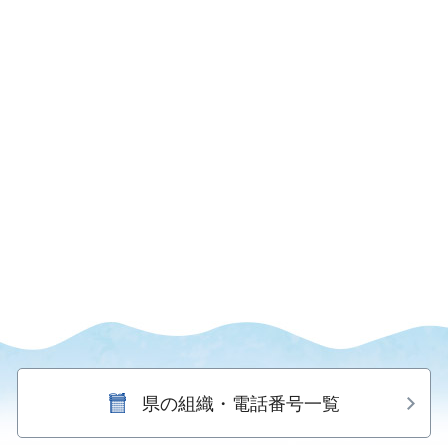
県の組織・電話番号一覧