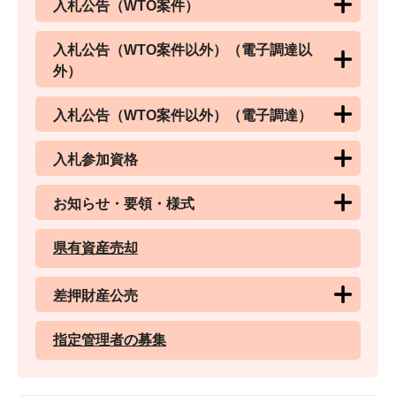
入札公告（WTO案件）
入札公告（WTO案件以外）（電子調達以
外）
入札公告（WTO案件以外）（電子調達）
入札参加資格
お知らせ・要領・様式
県有資産売却
差押財産公売
指定管理者の募集