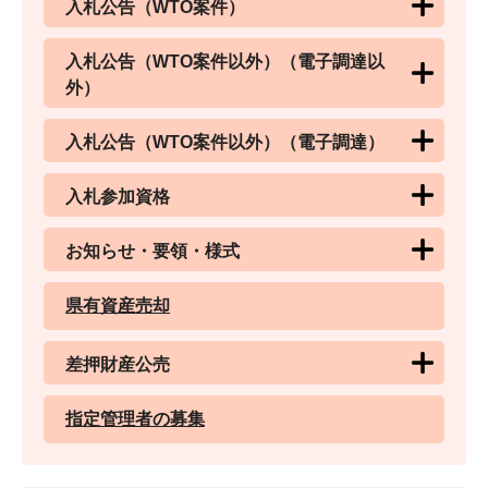
入札公告（WTO案件）
入札公告（WTO案件以外）（電子調達以
外）
入札公告（WTO案件以外）（電子調達）
入札参加資格
お知らせ・要領・様式
県有資産売却
差押財産公売
指定管理者の募集