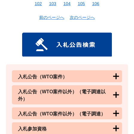
102
103
104
105
106
前のページへ
次のページへ
入札公告（WTO案件）
入札公告（WTO案件以外）（電子調達以
外）
入札公告（WTO案件以外）（電子調達）
入札参加資格