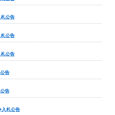
入札公告
入札公告
入札公告
札公告
札公告
争入札公告