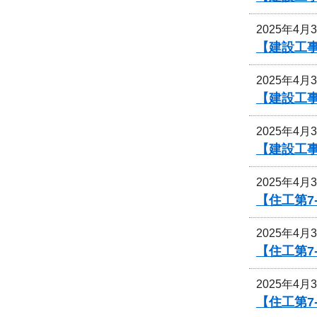
2025年4月
【建設工事
2025年4月
【建設工事
2025年4月
【建設工事
2025年4月
【住工第7
2025年4月
【住工第7
2025年4月
【住工第7