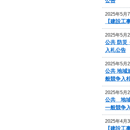
公告
2025年5月
【建設工
2025年5月
公共 防
入札公告
2025年5月
公共 地域
般競争入
2025年5月
公共 地域
一般競争
2025年4月
【建設工事