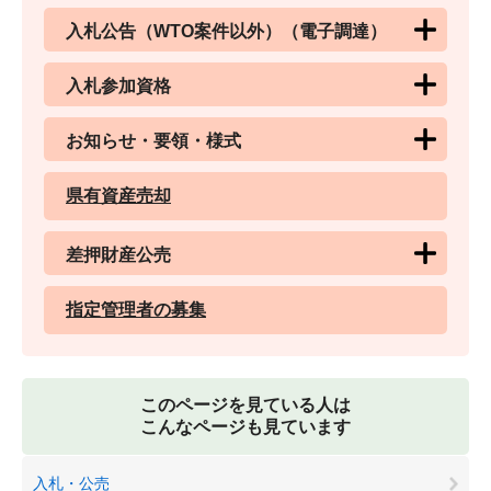
入札公告（WTO案件以外）（電子調達）
入札参加資格
お知らせ・要領・様式
県有資産売却
差押財産公売
指定管理者の募集
このページを見ている人は
こんなページも見ています
入札・公売