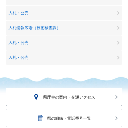
入札・公売
入札情報広場（技術検査課）
入札・公売
入札・公売
県庁舎の案内・交通アクセス
県の組織・電話番号一覧