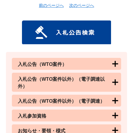
前のページへ
次のページへ
入札公告（WTO案件）
入札公告（WTO案件以外）（電子調達以
外）
入札公告（WTO案件以外）（電子調達）
入札参加資格
お知らせ・要領・様式