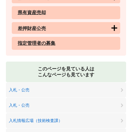
県有資産売却
差押財産公売
指定管理者の募集
このページを見ている人は
こんなページも見ています
入札・公売
入札・公売
入札情報広場（技術検査課）