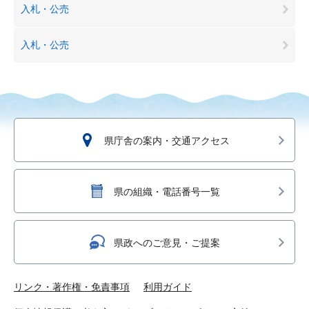
入札・公売
入札・公売
県庁舎の案内・交通アクセス
県の組織・電話番号一覧
県政へのご意見・ご提案
リンク・著作権・免責事項
利用ガイド