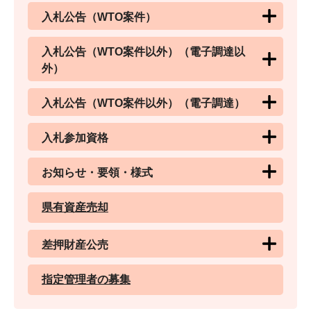
入札公告（WTO案件）
入札公告（WTO案件以外）（電子調達以
外）
入札公告（WTO案件以外）（電子調達）
入札参加資格
お知らせ・要領・様式
県有資産売却
差押財産公売
指定管理者の募集