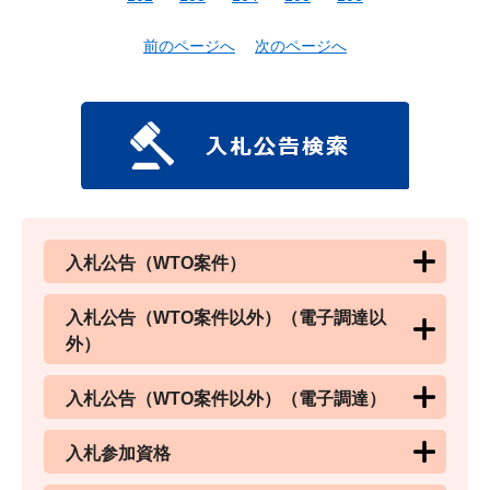
前のページへ
次のページへ
入札公告（WTO案件）
入札公告（WTO案件以外）（電子調達以
外）
入札公告（WTO案件以外）（電子調達）
入札参加資格