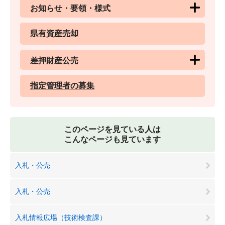
お知らせ・要領・様式
県有資産売却
差押財産公売
指定管理者の募集
このページを見ている人は
こんなページも見ています
入札・公売
入札・公売
入札情報広場（技術検査課）