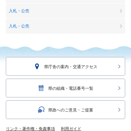
入札・公売
入札・公売
県庁舎の案内・交通アクセス
県の組織・電話番号一覧
県政へのご意見・ご提案
リンク・著作権・免責事項
利用ガイド