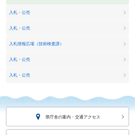
入札・公売
入札・公売
入札情報広場（技術検査課）
入札・公売
入札・公売
県庁舎の案内・交通アクセス