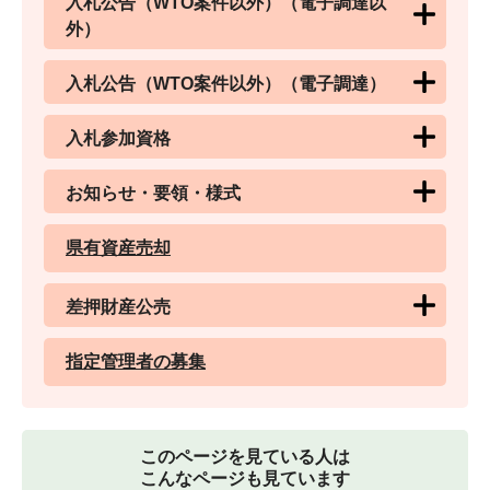
入札公告（WTO案件以外）（電子調達以
外）
入札公告（WTO案件以外）（電子調達）
入札参加資格
お知らせ・要領・様式
県有資産売却
差押財産公売
指定管理者の募集
このページを見ている人は
こんなページも見ています