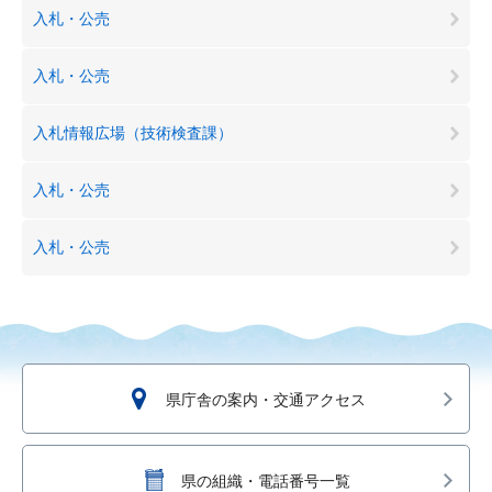
入札・公売
入札・公売
入札情報広場（技術検査課）
入札・公売
入札・公売
県庁舎の案内・交通アクセス
県の組織・電話番号一覧