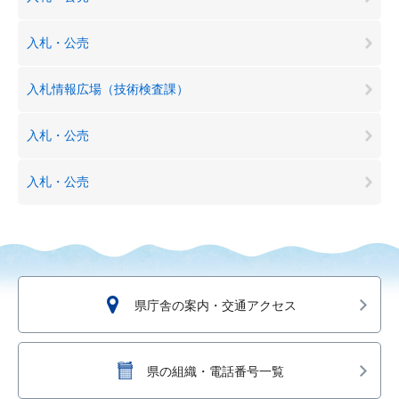
入札・公売
入札情報広場（技術検査課）
入札・公売
入札・公売
県庁舎の案内・交通アクセス
県の組織・電話番号一覧