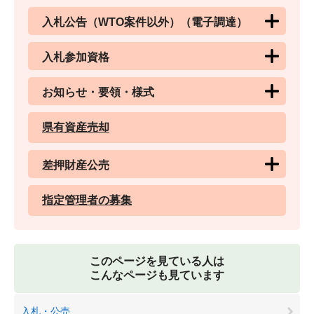
入札公告（WTO案件以外）（電子調達）
入札参加資格
お知らせ・要領・様式
県有資産売却
差押財産公売
指定管理者の募集
このページを見ている人は
こんなページも見ています
入札・公売