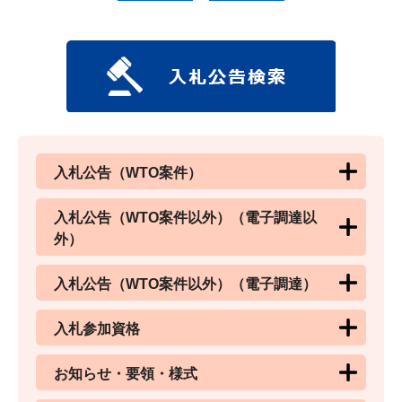
入札公告（WTO案件）
入札公告（WTO案件以外）（電子調達以
外）
入札公告（WTO案件以外）（電子調達）
入札参加資格
お知らせ・要領・様式