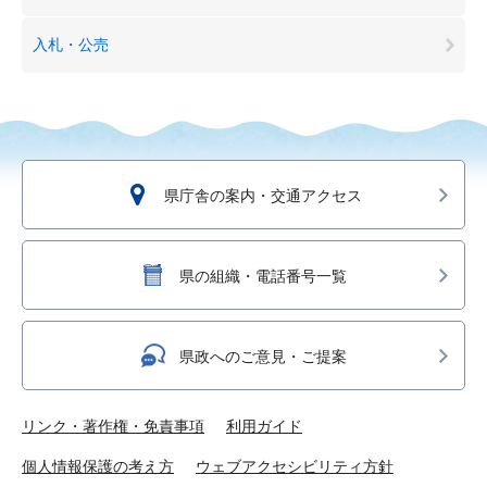
入札・公売
県庁舎の案内・交通アクセス
県の組織・電話番号一覧
県政へのご意見・ご提案
リンク・著作権・免責事項
利用ガイド
個人情報保護の考え方
ウェブアクセシビリティ方針