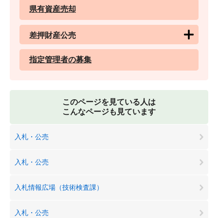
県有資産売却
差押財産公売
指定管理者の募集
このページを見ている人は
こんなページも見ています
入札・公売
入札・公売
入札情報広場（技術検査課）
入札・公売