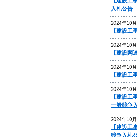
【建設工
入札公告
2024年10
【建設工事
2024年10
【建設関
2024年10
【建設工事
2024年10
【建設工
一般競争
2024年10
【建設工事
競争入札