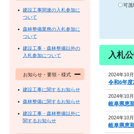
り
可茂
建設工事関連の入札参加に
ついて
森林整備業務の入札参加に
ついて
建設工事・森林整備以外の
入札公
入札参加について
2024年10
お知らせ・要領・様式
令和6年
建設工事に関するお知らせ
2024年10
森林整備に関するお知らせ
岐阜県恵
建設工事・森林整備以外に
2024年10
関するお知らせ
岐阜県恵