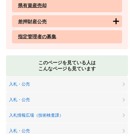
県有資産売却
差押財産公売
指定管理者の募集
このページを見ている人は
こんなページも見ています
入札・公売
入札・公売
入札情報広場（技術検査課）
入札・公売