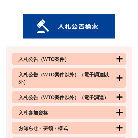
入札公告（WTO案件）
入札公告（WTO案件以外）（電子調達以
外）
入札公告（WTO案件以外）（電子調達）
入札参加資格
お知らせ・要領・様式