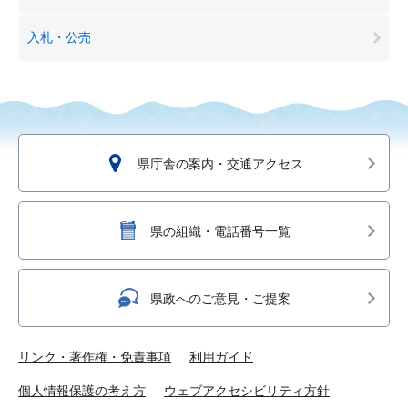
入札・公売
県庁舎の案内・交通アクセス
県の組織・電話番号一覧
県政へのご意見・ご提案
リンク・著作権・免責事項
利用ガイド
個人情報保護の考え方
ウェブアクセシビリティ方針