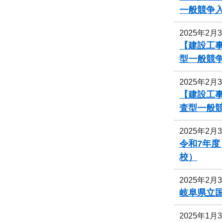
一般競争
2025年2月
【建設工事
型一般競
2025年2月
【建設工事
査型一般
2025年2月
令和7年
校）
2025年2月
岐阜県立
2025年1月