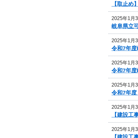
【取止め
2025年1月
岐阜県立
2025年1月
令和7年
2025年1月
令和7年
2025年1月
令和7年
2025年1月
【建設工事
2025年1月
【建設工事