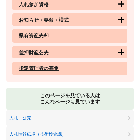
入札参加資格
お知らせ・要領・様式
県有資産売却
差押財産公売
指定管理者の募集
このページを見ている人は
こんなページも見ています
入札・公売
入札情報広場（技術検査課）